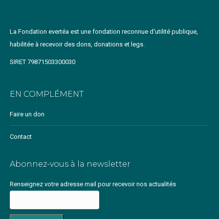
La Fondation evertéa est une fondation reconnue d'utilité publique,
habilitée à recevoir des dons, donations et legs.
SIRET 79871503300030
EN COMPLÉMENT
Faire un don
Contact
Abonnez-vous à la newsletter
Renseignez votre adresse mail pour recevoir nos actualités