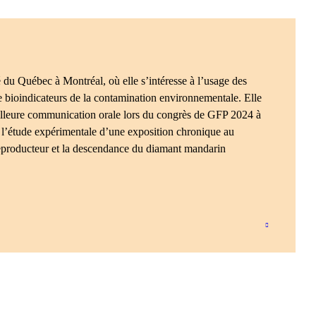
 du Québec à Montréal, où elle s’intéresse à l’usage des
 bioindicateurs de la contamination environnementale. Elle
eilleure communication orale lors du congrès de GFP 2024 à
 l’étude expérimentale d’une exposition chronique au
reproducteur et la descendance du diamant mandarin