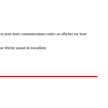
·es pour leurs communications orales ou affiches sur leurs
e fétiche quand ils travaillent.