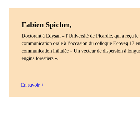
Fabien Spicher,
Doctorant à Edysan – l’Université de Picardie, qui a reçu le 
communication orale à l’occasion du colloque Ecoveg 17 en
communication intitulée « Un vecteur de dispersion à longue 
engins forestiers ».
En savoir +