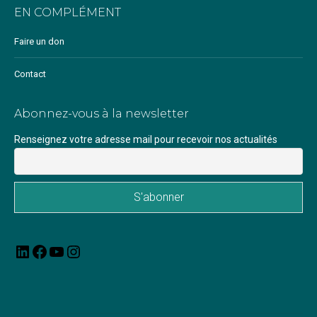
EN COMPLÉMENT
Faire un don
Contact
Abonnez-vous à la newsletter
Renseignez votre adresse mail pour recevoir nos actualités
LinkedIn
Facebook
YouTube
Instagram