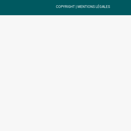
COPYRIGHT |
MENTIONS LÉGALES