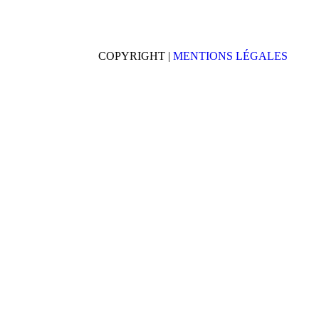
COPYRIGHT |
MENTIONS LÉGALES