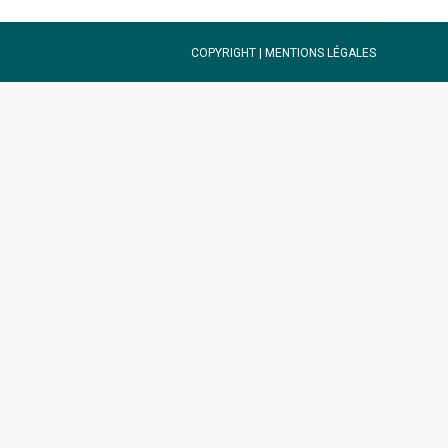
COPYRIGHT |
MENTIONS LÉGALES