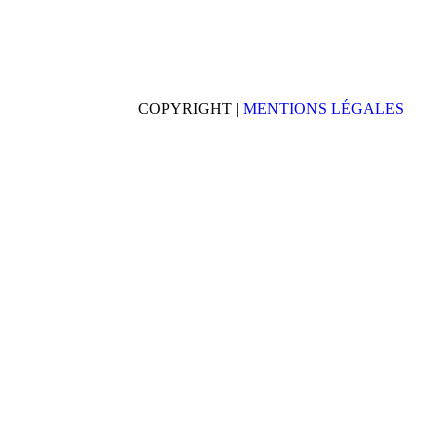
COPYRIGHT |
MENTIONS LÉGALES