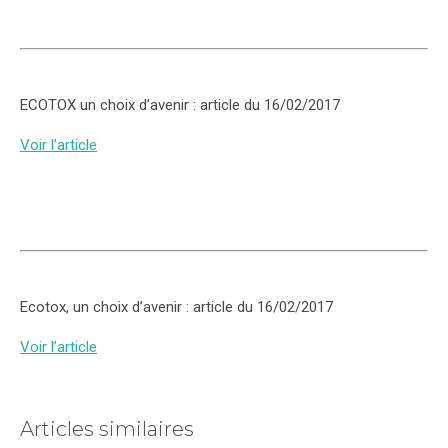
ECOTOX un choix d’avenir : article du 16/02/2017
Voir l’article
Ecotox, un choix d’avenir : article du 16/02/2017
Voir l’article
Articles similaires