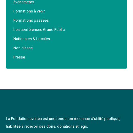
évènements
Formations à venir
Formations passées
Les conférences Grand Public
Nationales & Locales
Non classé
Presse
La Fondation evertéa est une fondation reconnue d'utilité publique,
habilitée à recevoir des dons, donations et legs.