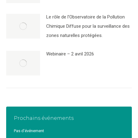
Le rôle de l’Observatoire de la Pollution
Chimique Diffuse pour la surveillance des
zones naturelles protégées.
Webinaire – 2 avril 2026
Prochains événements
Pas d'événement