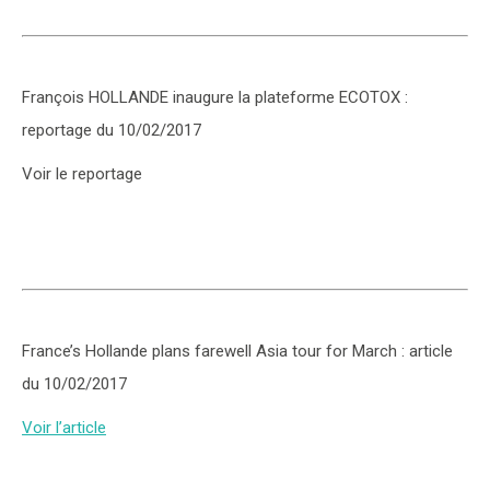
François HOLLANDE inaugure la plateforme ECOTOX :
reportage du 10/02/2017
Voir le reportage
France’s Hollande plans farewell Asia tour for March : article
du 10/02/2017
Voir l’article