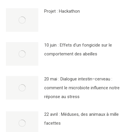
Projet : Hackathon
10 juin : Effets d’un fongicide sur le
comportement des abeilles
20 mai : Dialogue intestin–cerveau :
comment le microbiote influence notre
réponse au stress
22 avril : Méduses, des animaux à mille
facettes