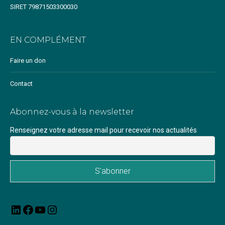
SIRET 79871503300030
EN COMPLÉMENT
Faire un don
Contact
Abonnez-vous à la newsletter
Renseignez votre adresse mail pour recevoir nos actualités
LinkedIn
Facebook
YouTube
Instagram