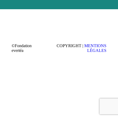
©Fondation
COPYRIGHT |
MENTIONS
evertéa
LÉGALES