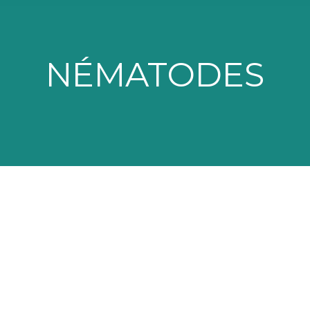
NÉMATODES