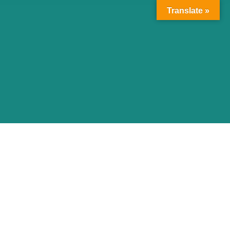
Translate »