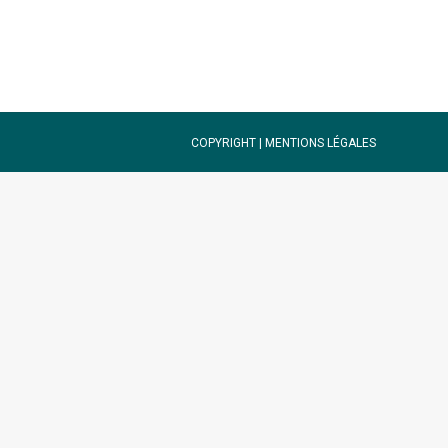
COPYRIGHT |
MENTIONS LÉGALES