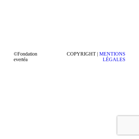
©Fondation
COPYRIGHT |
MENTIONS
evertéa
LÉGALES