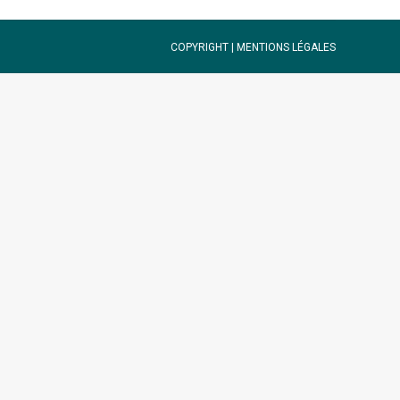
COPYRIGHT |
MENTIONS LÉGALES