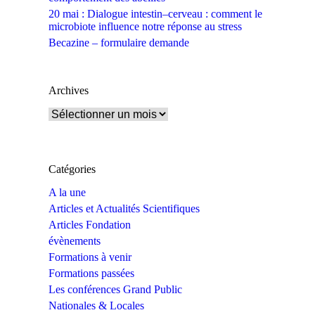
20 mai : Dialogue intestin–cerveau : comment le
microbiote influence notre réponse au stress
Becazine – formulaire demande
Archives
Archives
Catégories
A la une
Articles et Actualités Scientifiques
Articles Fondation
évènements
Formations à venir
Formations passées
Les conférences Grand Public
Nationales & Locales