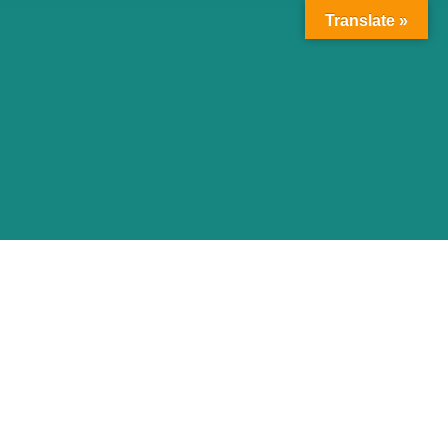
Translate »