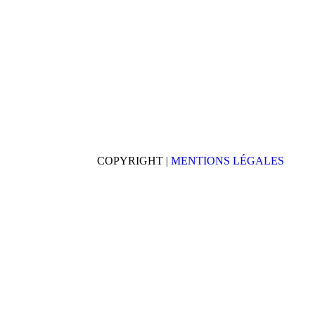
COPYRIGHT |
MENTIONS LÉGALES