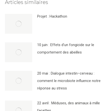
Articles similaires
Projet : Hackathon
10 juin : Effets d’un fongicide sur le
comportement des abeilles
20 mai : Dialogue intestin–cerveau :
comment le microbiote influence notre
réponse au stress
22 avril : Méduses, des animaux à mille
facettes