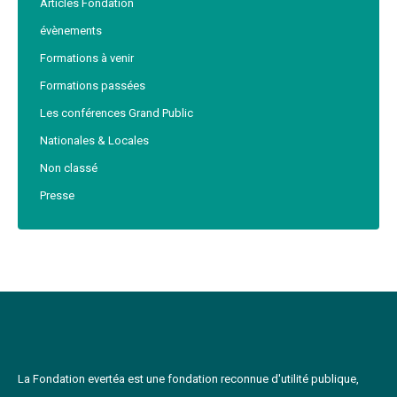
Articles Fondation
évènements
Formations à venir
Formations passées
Les conférences Grand Public
Nationales & Locales
Non classé
Presse
La Fondation evertéa est une fondation reconnue d'utilité publique,