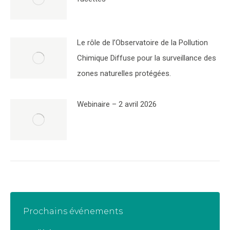
Le rôle de l’Observatoire de la Pollution
Chimique Diffuse pour la surveillance des
zones naturelles protégées.
Webinaire – 2 avril 2026
Prochains événements