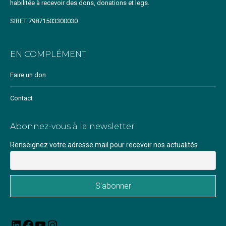
habilitée à recevoir des dons, donations et legs.
SIRET 79871503300030
EN COMPLÉMENT
Faire un don
Contact
Abonnez-vous à la newsletter
Renseignez votre adresse mail pour recevoir nos actualités
LinkedIn
Facebook
YouTube
Instagram