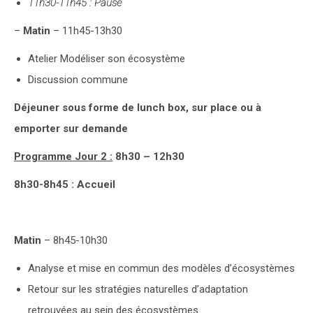
11h30-11h45 : Pause
–
Matin
– 11h45-13h30
Atelier Modéliser son écosystème
Discussion commune
Déjeuner sous forme de lunch box, sur place ou à
emporter sur demande
Programme Jour 2 :
8h30 – 12h30
8h30-8h45 : Accueil
Matin
– 8h45-10h30
Analyse et mise en commun des modèles d’écosystèmes
Retour sur les stratégies naturelles d’adaptation
retrouvées au sein des écosystèmes