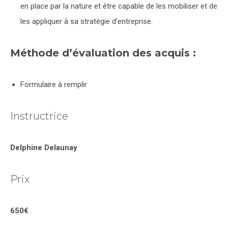
en place par la nature et être capable de les mobiliser et de
les appliquer à sa stratégie d’entreprise.
Méthode d’évaluation des acquis :
Formulaire à remplir
Instructrice
Delphine Delaunay
Prix
650€