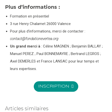
Plus d’informations :
Formation en présentiel
3 rue Henry Chalamet 26000 Valence
Pour plus d’informations, merci de contacter :
contact@fondationevertea.org
Un grand merci à
: Céline MAGNEN ; Benjamin BALLAY ;
Manuel PEREZ ; Paul BONNEMAYRE ; Bertrand LEGROS ;
Axel DEMERLES et France LANSAC pour leur temps et
leurs expertises.
INSCRIPTION
Articles similaires