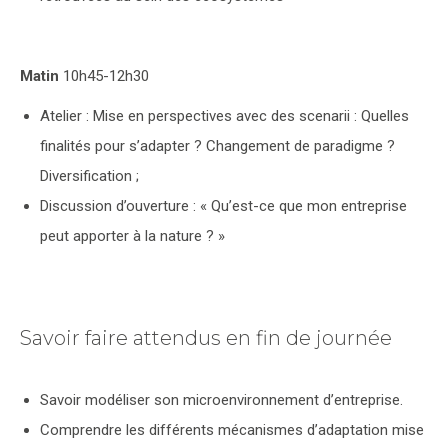
Matin
10h45-12h30
Atelier : Mise en perspectives avec des scenarii : Quelles
finalités pour s’adapter ? Changement de paradigme ?
Diversification ;
Discussion d’ouverture : « Qu’est-ce que mon entreprise
peut apporter à la nature ? »
Savoir faire attendus en fin de journée
Savoir modéliser son microenvironnement d’entreprise.
Comprendre les différents mécanismes d’adaptation mise