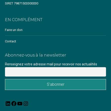
SIRET 79871503300030
EN COMPLÉMENT
Faire un don
Contact
Abonnez-vous à la newsletter
Renseignez votre adresse mail pour recevoir nos actualités
LinkedIn
Facebook
YouTube
Instagram