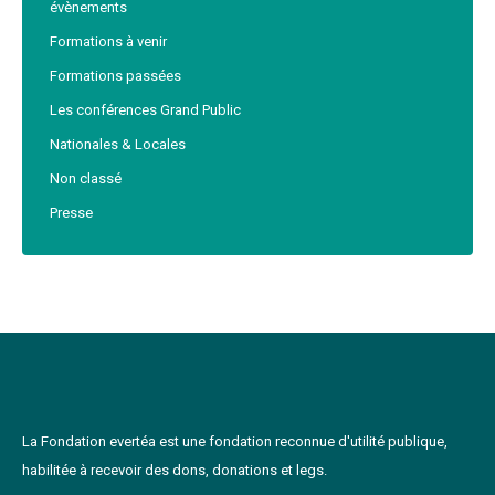
évènements
Formations à venir
Formations passées
Les conférences Grand Public
Nationales & Locales
Non classé
Presse
La Fondation evertéa est une fondation reconnue d'utilité publique,
habilitée à recevoir des dons, donations et legs.