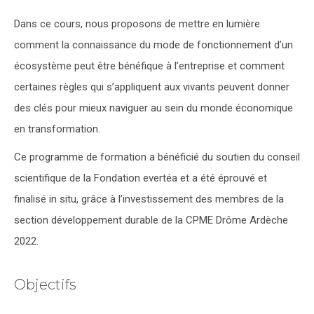
Dans ce cours, nous proposons de mettre en lumière
comment la connaissance du mode de fonctionnement d’un
écosystème peut être bénéfique à l’entreprise et comment
certaines règles qui s’appliquent aux vivants peuvent donner
des clés pour mieux naviguer au sein du monde économique
en transformation.
Ce programme de formation a bénéficié du soutien du conseil
scientifique de la Fondation evertéa et a été éprouvé et
finalisé in situ, grâce à l’investissement des membres de la
section développement durable de la CPME Drôme Ardèche
2022.
Objectifs