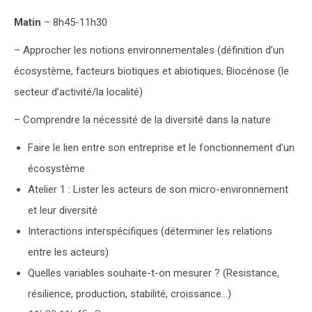
Matin
– 8h45-11h30
– Approcher les notions environnementales (définition d’un
écosystème, facteurs biotiques et abiotiques, Biocénose (le
secteur d’activité/la localité)
– Comprendre la nécessité de la diversité dans la nature
Faire le lien entre son entreprise et le fonctionnement d’un
écosystème
Atelier 1 : Lister les acteurs de son micro-environnement
et leur diversité
Interactions interspécifiques (déterminer les relations
entre les acteurs)
Quelles variables souhaite-t-on mesurer ? (Resistance,
résilience, production, stabilité, croissance…)