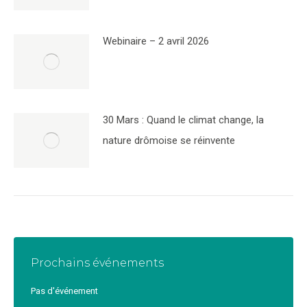
Webinaire – 2 avril 2026
30 Mars : Quand le climat change, la
nature drômoise se réinvente
Prochains événements
Pas d'événement