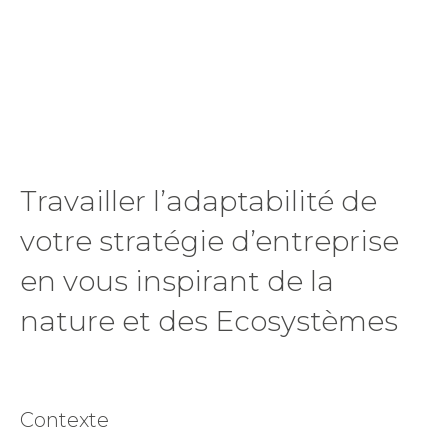
Travailler l’adaptabilité de
votre stratégie d’entreprise
en vous inspirant de la
nature et des Ecosystèmes
Contexte