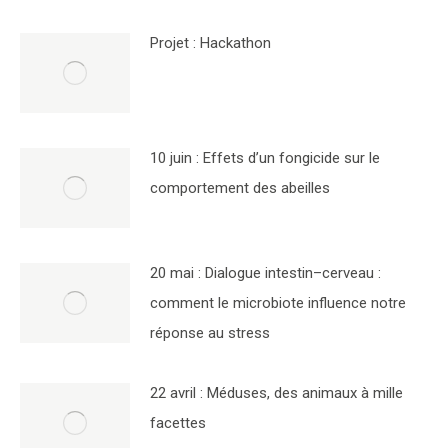
Projet : Hackathon
10 juin : Effets d’un fongicide sur le
comportement des abeilles
20 mai : Dialogue intestin–cerveau :
comment le microbiote influence notre
réponse au stress
22 avril : Méduses, des animaux à mille
facettes