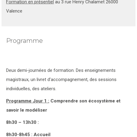
Formation en présentiel
au 3 rue Henry Chalamet 26000
Valence
Programme
Deux demi-journées de formation. Des enseignements
magistraux, un livret d’accompagnement, des sessions
individuelles, des ateliers.
Programme Jour 1 :
Comprendre son écosystème et
savoir le modéliser
8h30 – 13h30 :
8h30-8h45 : Accueil