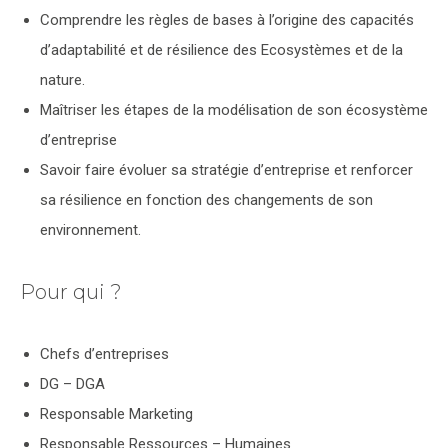
Comprendre les règles de bases à l’origine des capacités
d’adaptabilité et de résilience des Ecosystèmes et de la
nature.
Maîtriser les étapes de la modélisation de son écosystème
d’entreprise
Savoir faire évoluer sa stratégie d’entreprise et renforcer
sa résilience en fonction des changements de son
environnement.
Pour qui ?
Chefs d’entreprises
DG – DGA
Responsable Marketing
Responsable Ressources – Humaines