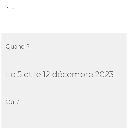
…
Quand ?
Le 5 et le 12 décembre 2023
Où ?