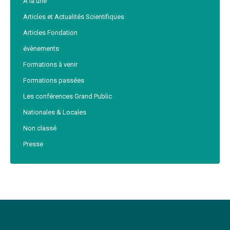
A la une
Articles et Actualités Scientifiques
Articles Fondation
évènements
Formations à venir
Formations passées
Les conférences Grand Public
Nationales & Locales
Non classé
Presse