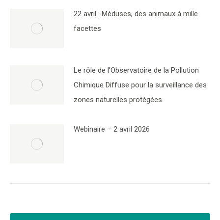
22 avril : Méduses, des animaux à mille
facettes
Le rôle de l’Observatoire de la Pollution
Chimique Diffuse pour la surveillance des
zones naturelles protégées.
Webinaire – 2 avril 2026