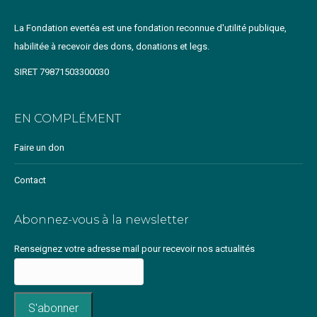
La Fondation evertéa est une fondation reconnue d'utilité publique,
habilitée à recevoir des dons, donations et legs.
SIRET 79871503300030
EN COMPLÉMENT
Faire un don
Contact
Abonnez-vous à la newsletter
Renseignez votre adresse mail pour recevoir nos actualités