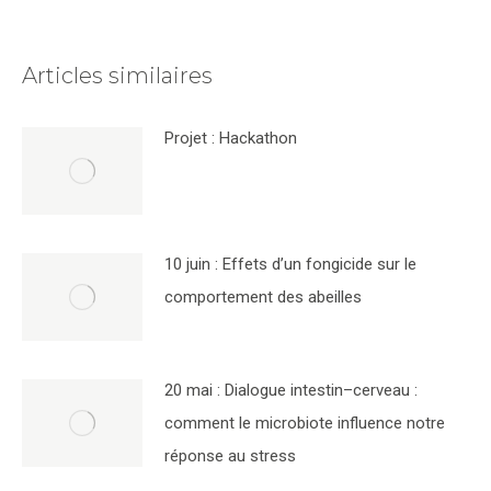
Articles similaires
Projet : Hackathon
10 juin : Effets d’un fongicide sur le
comportement des abeilles
20 mai : Dialogue intestin–cerveau :
comment le microbiote influence notre
réponse au stress