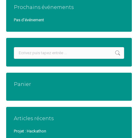
Prochains événements
Pas d'événement
Recherche
:
Panier
Articles récents
Projet : Hackathon