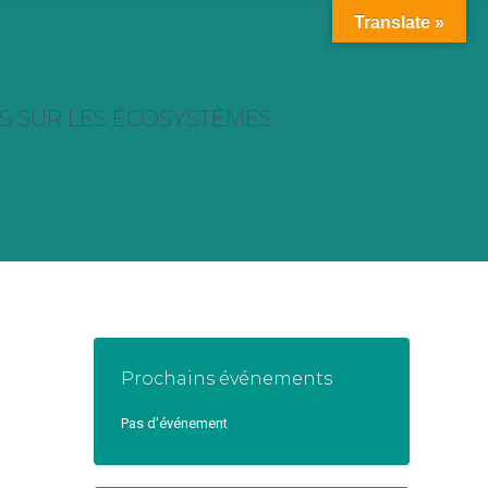
Translate »
ETS SUR LES ÉCOSYSTÈMES
Prochains événements
Pas d'événement