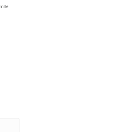
mille