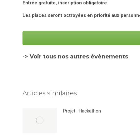
Entrée gratuite, inscription obligatoire
Les places seront octroyées en priorité aux personne
-> Voir tous nos autres évènements
Articles similaires
Projet : Hackathon