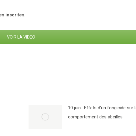
s inscrites.
VOIR LA VIDEO
10 juin : Effets d’un fongicide sur l
comportement des abeilles