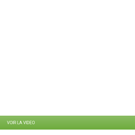
VOIR LA VIDEO