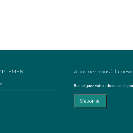
MPLÉMENT
Abonnez-vous à la news
on
Renseignez votre adresse mail pou