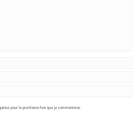
ateur pour la prochaine fois que je commenterai.