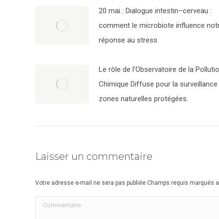
20 mai : Dialogue intestin–cerveau :
comment le microbiote influence not
réponse au stress
Le rôle de l’Observatoire de la Polluti
Chimique Diffuse pour la surveillance
zones naturelles protégées.
Laisser un commentaire
Votre adresse e-mail ne sera pas publiée Champs requis marqués 
Commentaire