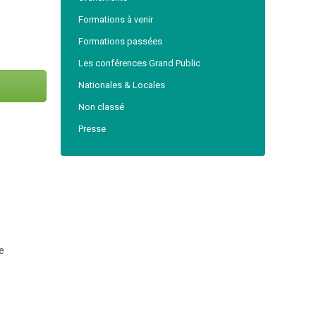
Formations à venir
Formations passées
Les conférences Grand Public
Nationales & Locales
Non classé
Presse
e