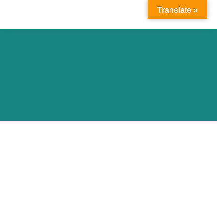
Translate »
Vous êtes ici :