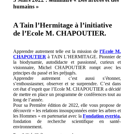
humains »
A Tain l’Hermitage à l’initiative
de l’Ecole M. CHAPOUTIER.
Apprendre autrement telle est la mission de
l’Ecole M.
CHAPOUTIER
à TAIN L’HERMITAGE. Pionnier de
la biodynamie, autodidacte et passionné, curieux et
visionnaire, Michel CHAPOUTIER rompt avec les
principes du passé et les préjugés.
Apprendre autrement c’est aussi s’étonner,
s’enthousiasmer, observer et se surprendre. C’est dans
cet état d’esprit que l’Ecole M. CHAPOUTIER a décidé
de mettre en place un programme de conférences tout au
long de l’année.
Pour sa Première édition de 2022, elle vous propose de
découvrir « les relations insoupçonnées entre les arbres et
les Hommes » en partenariat avec la
Fondation evertéa
,
fondation de recherche scientifique en santé-
environnement.