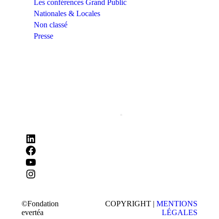
Les conférences Grand Public
Nationales & Locales
Non classé
Presse
©Fondation
COPYRIGHT |
MENTIONS
evertéa
LÉGALES