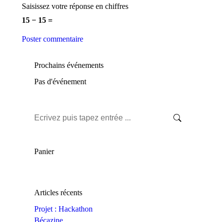
Saisissez votre réponse en chiffres
15 − 15 =
Poster commentaire
Prochains événements
Pas d'événement
Recherche
:
Panier
Articles récents
Projet : Hackathon
Bécazine