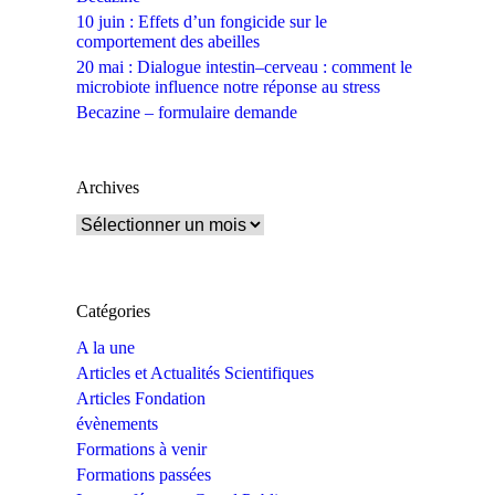
10 juin : Effets d’un fongicide sur le
comportement des abeilles
20 mai : Dialogue intestin–cerveau : comment le
microbiote influence notre réponse au stress
Becazine – formulaire demande
Archives
Archives
Catégories
A la une
Articles et Actualités Scientifiques
Articles Fondation
évènements
Formations à venir
Formations passées