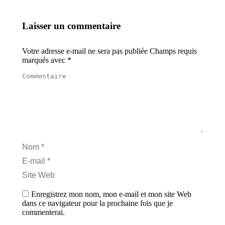
Laisser un commentaire
Votre adresse e-mail ne sera pas publiée Champs requis
marqués avec
*
Commentaire
Nom *
E-mail *
Site Web
Enregistrez mon nom, mon e-mail et mon site Web
dans ce navigateur pour la prochaine fois que je
commenterai.