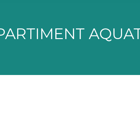
ARTIMENT AQUA