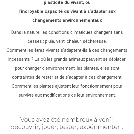
plasticité du vivant, ou
l’incroyable capacité du vivant à s’adapter aux
changements environnementaux
Dans la nature, les conditions climatiques changent sans
cesses : pluie, vent, chaleur, sécheresse.
Comment les êtres vivants s’adaptent-ils à ces changements
incessants ? Là où les grands animaux peuvent se déplacer
pour changer d’environnement, les plantes, elles sont
contraintes de rester et de s’adapter à ces changement.
Comment les plantes ajustent leur fonctionnement pour
survivre aux modifications de leur environnement.
Vous avez été nombreux à venir
découvrir, jouer, tester, expérimenter !