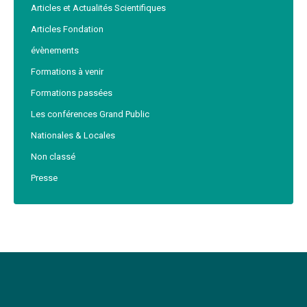
Articles et Actualités Scientifiques
Articles Fondation
évènements
Formations à venir
Formations passées
Les conférences Grand Public
Nationales & Locales
Non classé
Presse