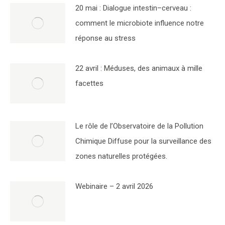
20 mai : Dialogue intestin–cerveau :
comment le microbiote influence notre
réponse au stress
22 avril : Méduses, des animaux à mille
facettes
Le rôle de l’Observatoire de la Pollution
Chimique Diffuse pour la surveillance des
zones naturelles protégées.
Webinaire – 2 avril 2026