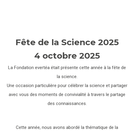
Fête de la Science 2025
4 octobre 2025
La Fondation evertéa était présente cette année à la fête de
la science.
Une occasion particulière pour célébrer la science et partager
avec vous des moments de convivialité à travers le partage
des connaissances.
Cette année, nous avons abordé la thématique de la