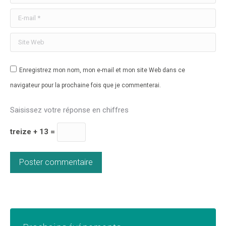
E-mail *
Site Web
Enregistrez mon nom, mon e-mail et mon site Web dans ce
navigateur pour la prochaine fois que je commenterai.
Saisissez votre réponse en chiffres
treize + 13 =
Poster commentaire