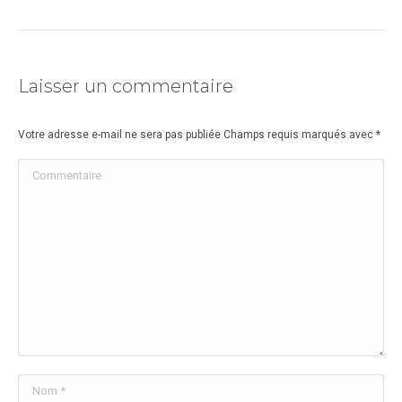
Laisser un commentaire
Votre adresse e-mail ne sera pas publiée Champs requis marqués avec
*
Commentaire
Nom *