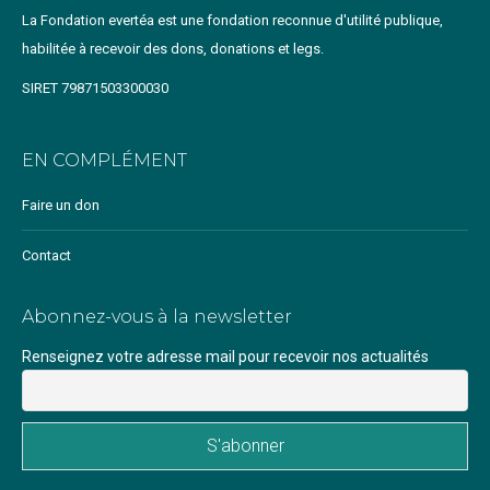
La Fondation evertéa est une fondation reconnue d'utilité publique,
habilitée à recevoir des dons, donations et legs.
SIRET 79871503300030
EN COMPLÉMENT
Faire un don
Contact
Abonnez-vous à la newsletter
Renseignez votre adresse mail pour recevoir nos actualités