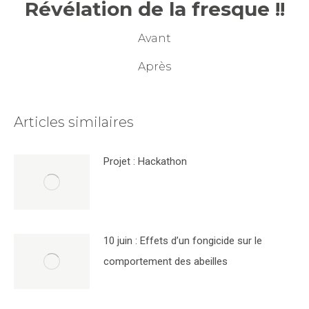
Révélation de la fresque !!
Avant
Après
Articles similaires
Projet : Hackathon
10 juin : Effets d’un fongicide sur le
comportement des abeilles