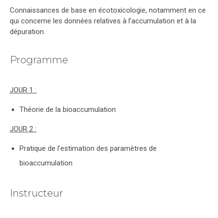
Connaissances de base en écotoxicologie, notamment en ce
qui concerne les données relatives à l’accumulation et à la
dépuration.
Programme
JOUR 1 :
Théorie de la bioaccumulation
JOUR 2 :
Pratique de l’estimation des paramètres de
bioaccumulation
Instructeur