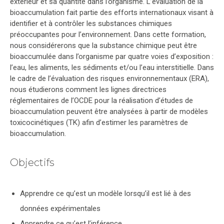
extérieur et sa quantité dans l’organisme. L’évaluation de la
bioaccumulation fait partie des efforts internationaux visant à
identifier et à contrôler les substances chimiques
préoccupantes pour l’environnement. Dans cette formation,
nous considérerons que la substance chimique peut être
bioaccumulée dans l’organisme par quatre voies d’exposition :
l’eau, les aliments, les sédiments et/ou l’eau interstitielle. Dans
le cadre de l’évaluation des risques environnementaux (ERA),
nous étudierons comment les lignes directrices
réglementaires de l’OCDE pour la réalisation d’études de
bioaccumulation peuvent être analysées à partir de modèles
toxicocinétiques (TK) afin d’estimer les paramètres de
bioaccumulation.
Objectifs
Apprendre ce qu’est un modèle lorsqu’il est lié à des
données expérimentales
Apprendre ce qu’est l’inférence