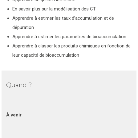
En savoir plus sur la modélisation des CT
Apprendre à estimer les taux d’accumulation et de
dépuration
Apprendre à estimer les paramètres de bioaccumulation
Apprendre à classer les produits chimiques en fonction de
leur capacité de bioaccumulation
Quand ?
À venir