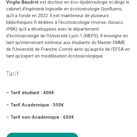
Virgile Baudrot
est docteur en éco-épidémiologie et dirige le
cabinet d’ingénierie logicielle en écotoxicologie Qonfluens,
qu’il a fondé en 2022. Il est mainteneur de plusieurs
bibliothèques R dédiées à l’écotoxicologie (morse, rbioacc,
rPBK) qu’il a développées avec le département
d’écotoxicologie de l’Université Lyon 1 (MEPS). Il enseigne en
tant qu’intervenant extérieur aux étudiants du Master EMME
de l’Université de Franche-Comté ainsi qu’auprès de l’EFSA en
tant qu’expert en modélisation écotoxicologique.
Tarif
– Tarif étudiant : 400€
– Tarif Academique : 550€
–
Tarif non-Academique
: 650€