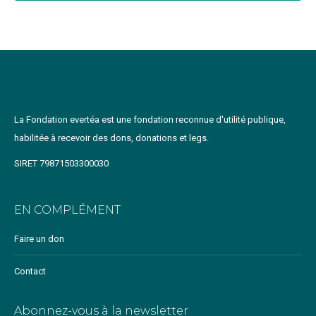
La Fondation evertéa est une fondation reconnue d'utilité publique,
habilitée à recevoir des dons, donations et legs.
SIRET 79871503300030
EN COMPLÉMENT
Faire un don
Contact
Abonnez-vous à la newsletter