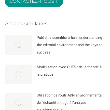
CONTACTEZ-NOUS
Articles similaires
Publish a scientific article: understanding
the editorial environment and the keys to
success
Modélisation avec GUTS : de la théorie à
la pratique
Utilisation de l’outil ADN environnemental :
de l’échantillonnage à l’analyse