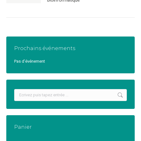
bioinformatique
Prochains événements
Pas d'événement
Recherche
:
Panier