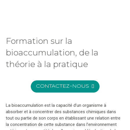
Formation sur la
bioaccumulation,
de la
théorie à la pratique
CONTACTEZ-NOUS
La bioaccumulation est la capacité d’un organisme à
absorber et à concentrer des substances chimiques dans
tout ou partie de son corps en établissant une relation entre
la concentration de cette substance dans l’environnement