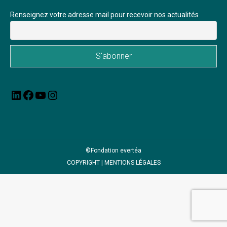
Renseignez votre adresse mail pour recevoir nos actualités
LinkedIn
Facebook
YouTube
Instagram
©Fondation evertéa
COPYRIGHT |
MENTIONS LÉGALES