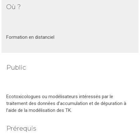
Où ?
Formation en distanciel
Public
Ecotoxicologues ou modélisateurs intéressés par le
traitement des données d’accumulation et de dépuration à
l’aide de la modélisation des TK.
Prérequis