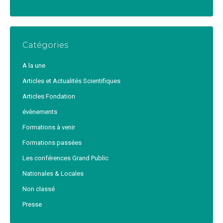
Catégories
A la une
Articles et Actualités Scientifiques
Articles Fondation
évènements
Formations à venir
Formations passées
Les conférences Grand Public
Nationales & Locales
Non classé
Presse