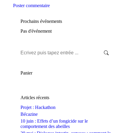
Poster commentaire
Prochains événements
Pas d'événement
Recherche
:
Panier
Articles récents
Projet : Hackathon
Bécazine
10 juin : Effets d’un fongicide sur le
comportement des abeilles