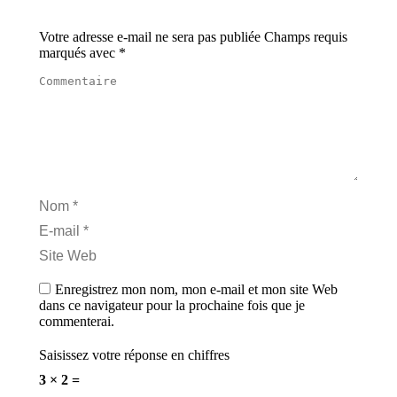
Votre adresse e-mail ne sera pas publiée Champs requis
marqués avec
*
Commentaire
Nom *
E-mail *
Site Web
Enregistrez mon nom, mon e-mail et mon site Web
dans ce navigateur pour la prochaine fois que je
commenterai.
Saisissez votre réponse en chiffres
3 × 2 =