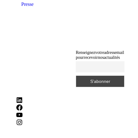
Presse
Renseignez votre adresse mail
pour recevoir nos actualités