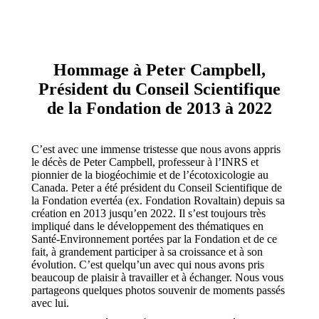
Hommage à Peter Campbell,
Président du Conseil Scientifique
de la Fondation de 2013 à 2022
C’est avec une immense tristesse que nous avons appris
le décès de Peter Campbell, professeur à l’INRS et
pionnier de la biogéochimie et de l’écotoxicologie au
Canada. Peter a été président du Conseil Scientifique de
la Fondation evertéa (ex. Fondation Rovaltain) depuis sa
création en 2013 jusqu’en 2022. Il s’est toujours très
impliqué dans le développement des thématiques en
Santé-Environnement portées par la Fondation et de ce
fait, à grandement participer à sa croissance et à son
évolution. C’est quelqu’un avec qui nous avons pris
beaucoup de plaisir à travailler et à échanger. Nous vous
partageons quelques photos souvenir de moments passés
avec lui.