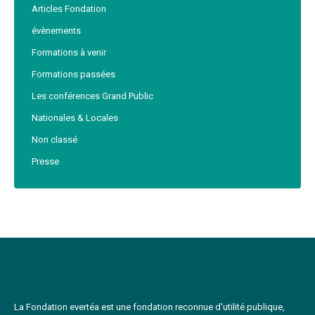
Articles Fondation
évènements
Formations à venir
Formations passées
Les conférences Grand Public
Nationales & Locales
Non classé
Presse
La Fondation evertéa est une fondation reconnue d'utilité publique,