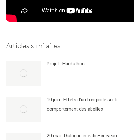
Articles similaires
Projet : Hackathon
10 juin : Effets d’un fongicide sur le
comportement des abeilles
20 mai : Dialogue intestin–cerveau :