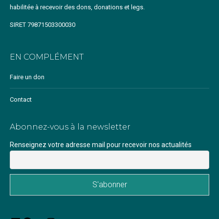
habilitée à recevoir des dons, donations et legs.
SIRET 79871503300030
EN COMPLÉMENT
Faire un don
Contact
Abonnez-vous à la newsletter
Renseignez votre adresse mail pour recevoir nos actualités