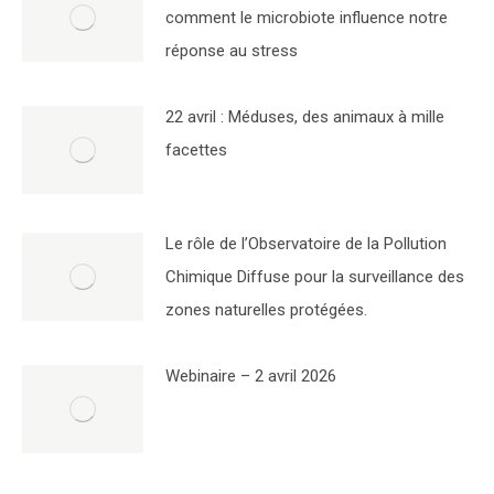
comment le microbiote influence notre
réponse au stress
22 avril : Méduses, des animaux à mille
facettes
Le rôle de l’Observatoire de la Pollution
Chimique Diffuse pour la surveillance des
zones naturelles protégées.
Webinaire – 2 avril 2026