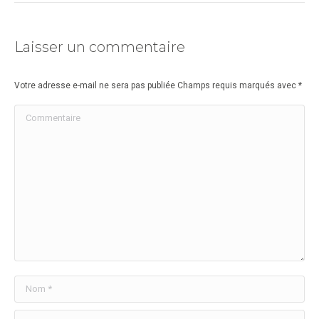
Laisser un commentaire
Votre adresse e-mail ne sera pas publiée Champs requis marqués avec
*
Commentaire
Nom *