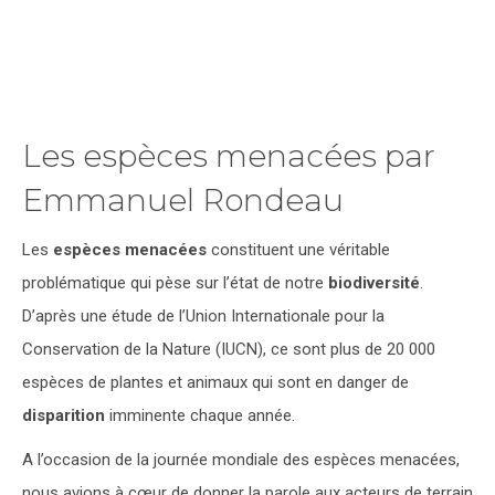
Les espèces menacées par
Emmanuel Rondeau
Les
espèces
menacées
constituent une véritable
problématique qui pèse sur l’état de notre
biodiversité
.
D’après une étude de l’Union Internationale pour la
Conservation de la Nature (IUCN), ce sont plus de 20 000
espèces de plantes et animaux qui sont en danger de
disparition
imminente chaque année.
A l’occasion de la journée mondiale des espèces menacées,
nous avions à cœur de donner la parole aux acteurs de terrain