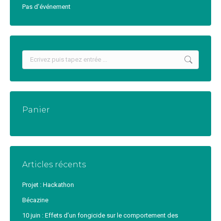
Pas d'événement
Recherche
:
Panier
Articles récents
Projet : Hackathon
Bécazine
10 juin : Effets d’un fongicide sur le comportement des