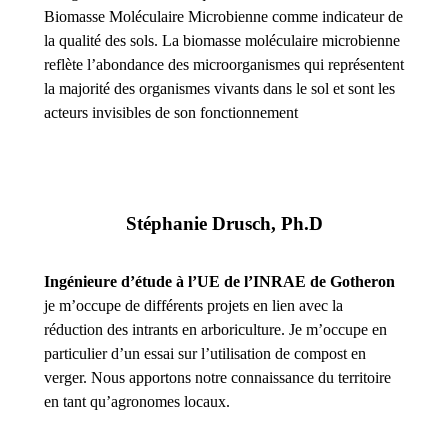
Biomasse Moléculaire Microbienne comme indicateur de
la qualité
des sols.
La biomasse moléculaire microbienne
reflète l’abondance des microorganismes qui représentent
la majorité des organismes vivants dans le sol et sont les
acteurs invisibles de son fonctionnement
Stéphanie Drusch, Ph.D
Ingénieure d’étude à l’UE
de l’INRAE de Gotheron
je m’occupe de différents projets en lien avec la
réduction des intrants en arboriculture. Je m’occupe en
particulier d’un essai sur l’utilisation de compost en
verger. Nous
apportons notre connaissance du territoire
en tant qu’agronomes locaux.