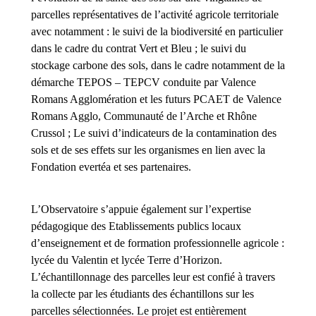
parcelles représentatives de l’activité agricole territoriale
avec notamment : le suivi de la biodiversité en particulier
dans le cadre du contrat Vert et Bleu ; le suivi du
stockage carbone des sols, dans le cadre notamment de la
démarche TEPOS – TEPCV conduite par Valence
Romans Agglomération et les futurs PCAET de Valence
Romans Agglo, Communauté de l’Arche et Rhône
Crussol ; Le suivi d’indicateurs de la contamination des
sols et de ses effets sur les organismes en lien avec la
Fondation evertéa et ses partenaires.
L’Observatoire s’appuie également sur l’expertise
pédagogique des Etablissements publics locaux
d’enseignement et de formation professionnelle agricole :
lycée du Valentin et lycée Terre d’Horizon.
L’échantillonnage des parcelles leur est confié à travers
la collecte par les étudiants des échantillons sur les
parcelles sélectionnées. Le projet est entièrement