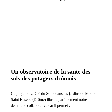
Un observatoire de la santé des
sols des potagers drômois
Ce projet « La Clé du Sol » dans les jardins de Mours
Saint Eusèbe (Drôme) illustre parfaitement notre
démarche collaborative car il permet :