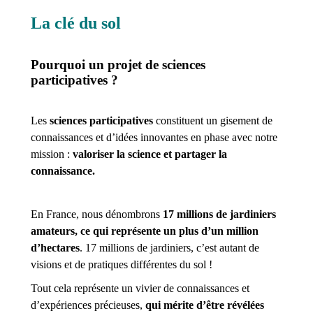
La clé du sol
Pourquoi un projet de sciences
participatives ?
Les
sciences participatives
constituent un gisement de
connaissances et d’idées innovantes en phase avec notre
mission :
valoriser la science et partager la
connaissance.
En France, nous dénombrons
17 millions de jardiniers
amateurs, ce qui représente un plus d’un million
d’hectares
. 17 millions de jardiniers, c’est autant de
visions et de pratiques différentes du sol !
Tout cela représente un vivier de connaissances et
d’expériences précieuses,
qui mérite d’être révélées