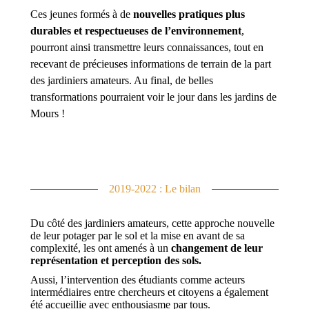
Ces jeunes formés à de
nouvelles pratiques plus
durables et respectueuses de l’environnement
,
pourront ainsi transmettre leurs connaissances, tout en
recevant de précieuses informations de terrain de la part
des jardiniers amateurs. Au final, de belles
transformations pourraient voir le jour dans les jardins de
Mours !
2019-2022 : Le bilan
Du côté des jardiniers amateurs, cette approche nouvelle
de leur potager par le sol et la mise en avant de sa
complexité, les ont amenés à un
changement de leur
représentation et perception des sols.
Aussi, l’intervention des étudiants comme acteurs
intermédiaires entre chercheurs et citoyens a également
été accueillie avec enthousiasme par tous.