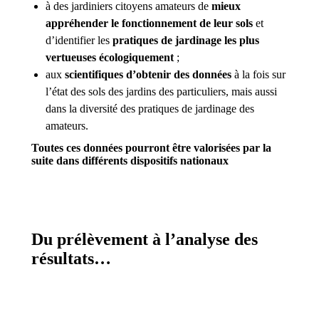
à des jardiniers citoyens amateurs de
mieux
appréhender le fonctionnement de leur sols
et
d’identifier les
pratiques de jardinage les plus
vertueuses écologiquement
;
aux
scientifiques d’obtenir des données
à la fois sur
l’état des sols des jardins des particuliers, mais aussi
dans la diversité des pratiques de jardinage des
amateurs.
Toutes ces données pourront être valorisées par la
suite dans différents dispositifs nationaux
Du prélèvement à l’analyse des
résultats…