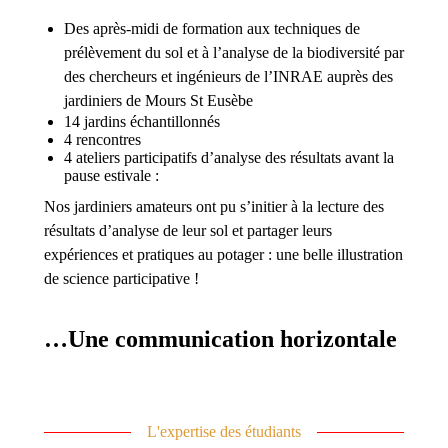
Des après-midi de formation aux techniques de
prélèvement du sol et à l’analyse de la biodiversité par
des chercheurs et ingénieurs de l’INRAE auprès des
jardiniers de Mours St Eusèbe
14 jardins échantillonnés
4 rencontres
4 ateliers participatifs d’analyse des résultats avant la
pause estivale :
Nos jardiniers amateurs ont pu s’initier à la lecture des
résultats d’analyse de leur sol et partager leurs
expériences et pratiques au potager : une belle illustration
de science participative !
…Une communication horizontale
L'expertise des étudiants