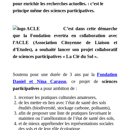
pour enrichir les recherches actuelles. : c’est le
principe même des sciences participatives.
C’est dans cette démarche
que la Fondation evertéa en collaboration avec
l’ACLE (Association Citoyenne de Liaison et
d’Etudes), a souhaité lancer son projet collaboratif
de sciences participatives « La Clé du Sol ».
Soutenu pour une durée de 3 ans par la
Fondation
Daniel et Nina Carasso
, ce projet de
sciences
participatives
a pour ambition de :
recenser les pratiques culturales amateures,
de les mettre en lien avec l’état de santé des sols
étudiés (biodiversité, stockage carbone, polluants),
afin de proposer une liste de pratiques favorisant le
maintien ou l’amélioration de l’état de santé des sols,
et de mieux appréhender les représentations sociales
des sols et de leur rôle écologique