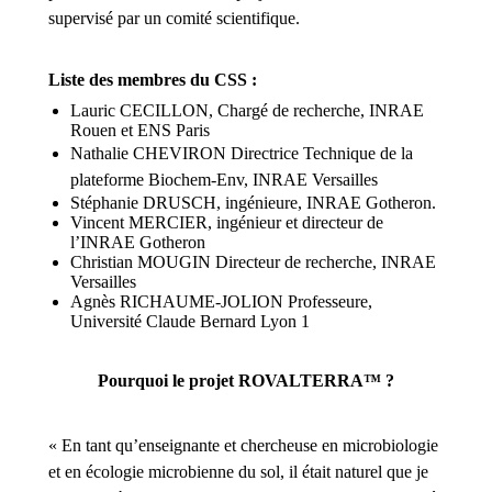
supervisé par un comité scientifique.
Liste des membres du CSS :
Lauric CECILLON, Chargé de recherche, INRAE
Rouen et ENS Paris
Nathalie CHEVIRON Directrice Technique de la
plateforme Biochem-Env, INRAE Versailles
Stéphanie DRUSCH, ingénieure, INRAE Gotheron.
Vincent MERCIER, ingénieur et directeur de
l’INRAE Gotheron
Christian MOUGIN Directeur de recherche, INRAE
Versailles
Agnès RICHAUME-JOLION Professeure,
Université Claude Bernard Lyon 1
Pourquoi le projet ROVALTERRA™ ?
« En tant qu’enseignante et chercheuse en microbiologie
et en écologie microbienne du sol, il était naturel que je