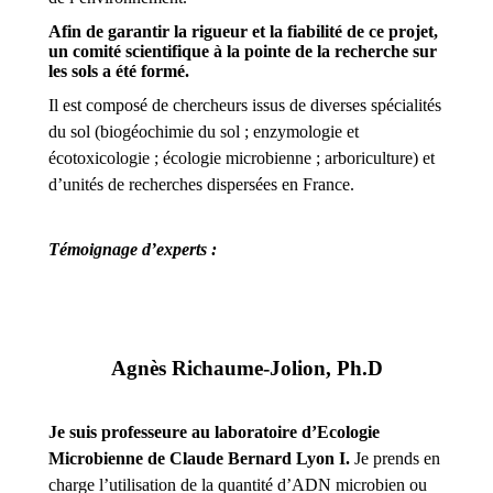
Afin de garantir la rigueur et la fiabilité de ce projet,
un comité scientifique à la pointe de la recherche sur
les sols a été formé.
Il est composé de chercheurs issus de diverses spécialités
du sol (biogéochimie du sol ; enzymologie et
écotoxicologie ; écologie microbienne ; arboriculture) et
d’unités de recherches dispersées en France.
Témoignage d’experts :
Agnès Richaume-Jolion, Ph.D
Je suis professeure au laboratoire d’Ecologie
Microbienne de
Claude Bernard Lyon I.
Je prends en
charge l’utilisation de
la quantité d’ADN microbien ou