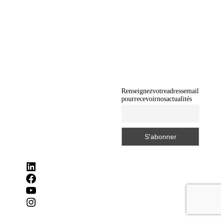
Renseignez votre adresse mail
pour recevoir nos actualités