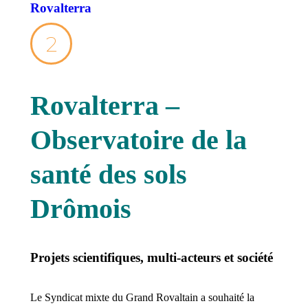
Rovalterra
2
Rovalterra –
Observatoire de la
santé des sols
Drômois
Projets scientifiques, multi-acteurs et société
Le Syndicat mixte du Grand Rovaltain a souhaité la