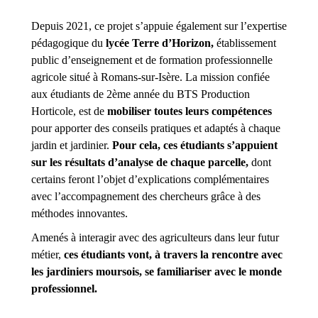
Depuis 2021, ce projet s’appuie également sur l’expertise
pédagogique du
lycée Terre d’Horizon,
établissement
public d’enseignement et de formation professionnelle
agricole situé à Romans-sur-Isère. La mission confiée
aux étudiants de 2ème année du BTS Production
Horticole, est de
mobiliser toutes leurs compétences
pour apporter des conseils pratiques et adaptés à chaque
jardin et jardinier.
Pour cela, ces étudiants s’appuient
sur les résultats d’analyse de chaque parcelle,
dont
certains feront l’objet d’explications complémentaires
avec l’accompagnement des chercheurs grâce à des
méthodes innovantes.
Amenés à interagir avec des agriculteurs dans leur futur
métier,
ces étudiants vont, à travers la rencontre avec
les jardiniers moursois, se familiariser avec le monde
professionnel.