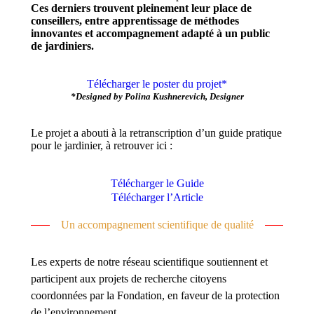
Ces derniers trouvent pleinement leur place de
conseillers, entre apprentissage de méthodes
innovantes et accompagnement adapté à un public
de jardiniers.
Télécharger le poster du projet*
*Designed by Polina Kushnerevich, Designer
Le projet a abouti à la retranscription d’un guide pratique
pour le jardinier, à retrouver ici :
Télécharger le Guide
Télécharger l’Article
Un accompagnement scientifique de qualité
Les experts de notre réseau scientifique soutiennent et
participent aux projets de recherche citoyens
coordonnées par la Fondation, en faveur de la protection
de l’environnement.