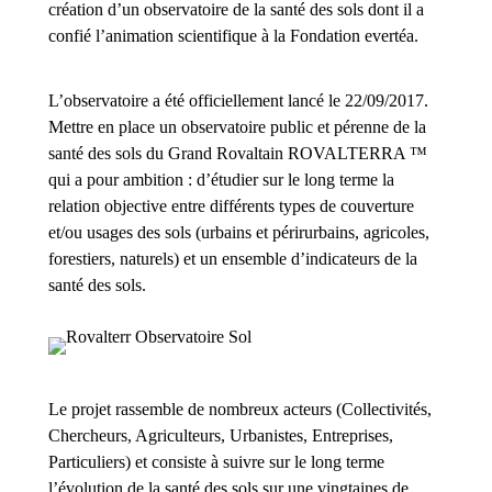
création d’un observatoire de la santé des sols dont il a
confié l’animation scientifique à la Fondation evertéa.
L’observatoire a été officiellement lancé le 22/09/2017.
Mettre en place un observatoire public et pérenne de la
santé des sols du Grand Rovaltain ROVALTERRA ™
qui a pour ambition : d’étudier sur le long terme la
relation objective entre différents types de couverture
et/ou usages des sols (urbains et périrurbains, agricoles,
forestiers, naturels) et un ensemble d’indicateurs de la
santé des sols.
Le projet rassemble de nombreux acteurs (Collectivités,
Chercheurs, Agriculteurs, Urbanistes, Entreprises,
Particuliers) et consiste à suivre sur le long terme
l’évolution de la santé des sols sur une vingtaines de