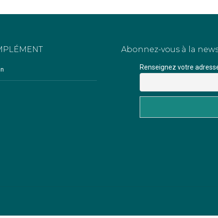
MPLÉMENT
Abonnez-vous à la news
Renseignez votre adresse 
on