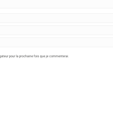
ateur pour la prochaine fois que je commenterai.