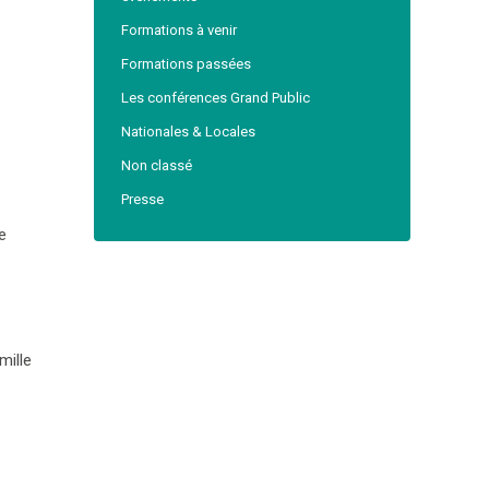
Formations à venir
Formations passées
Les conférences Grand Public
Nationales & Locales
Non classé
Presse
e
mille