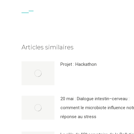
Articles similaires
Projet : Hackathon
20 mai : Dialogue intestin–cerveau :
comment le microbiote influence not
réponse au stress