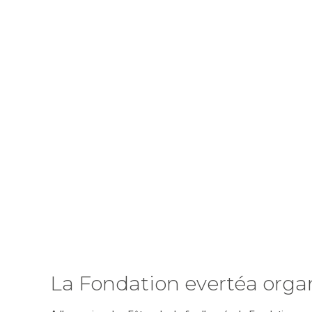
La Fondation evertéa organ