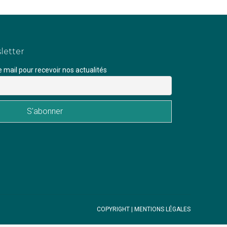
letter
mail pour recevoir nos actualités
COPYRIGHT |
MENTIONS LÉGALES