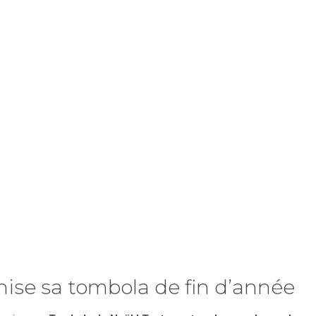
ise sa tombola de fin d’année