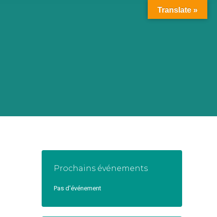
Translate »
Prochains événements
Pas d'événement