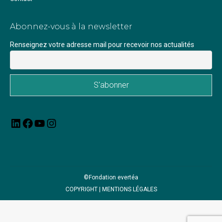
Abonnez-vous à la newsletter
Renseignez votre adresse mail pour recevoir nos actualités
LinkedIn
Facebook
YouTube
Instagram
©Fondation evertéa
COPYRIGHT |
MENTIONS LÉGALES