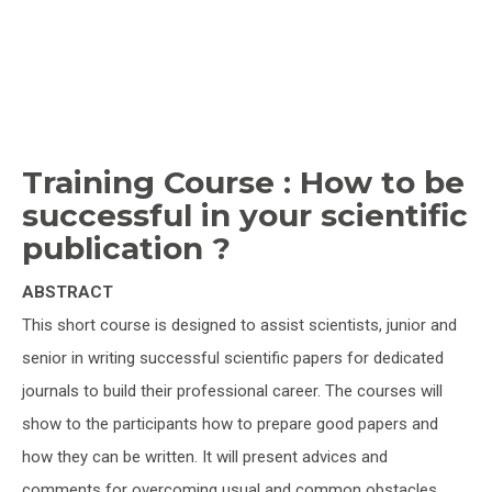
Training Course : How to be
successful in your scientific
publication ?
ABSTRACT
This short course is designed to assist scientists, junior and
senior in writing successful scientific papers for dedicated
journals to build their professional career. The courses will
show to the participants how to prepare good papers and
how they can be written. It will present advices and
comments for overcoming usual and common obstacles