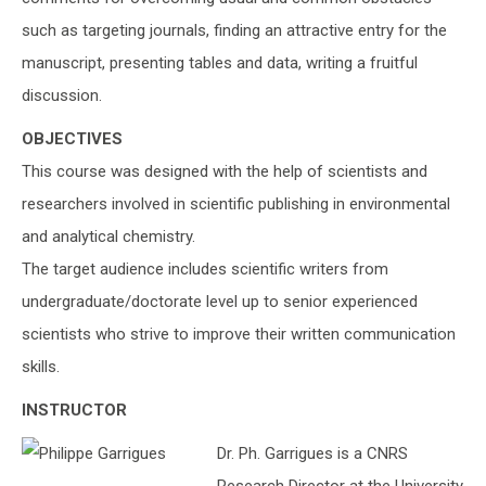
such as targeting journals, finding an attractive entry for the
manuscript, presenting tables and data, writing a fruitful
discussion.
OBJECTIVES
This course was designed with the help of scientists and
researchers involved in scientific publishing in environmental
and analytical chemistry.
The target audience includes scientific writers from
undergraduate/doctorate level up to senior experienced
scientists who strive to improve their written communication
skills.
INSTRUCTOR
Dr. Ph. Garrigues is a CNRS