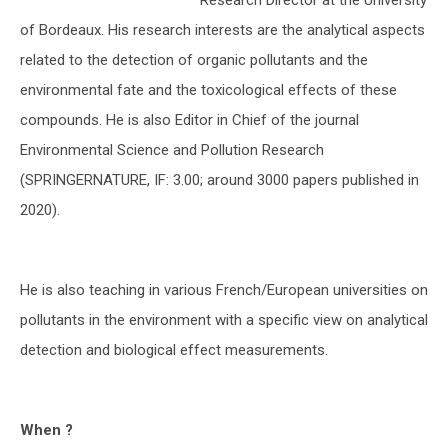
Research Director at the University
of Bordeaux. His research interests are the analytical aspects
related to the detection of organic pollutants and the
environmental fate and the toxicological effects of these
compounds. He is also
Editor in Chief of the journal
Environmental Science and Pollution Research
(SPRINGERNATURE, IF: 3.00; around 3000 papers published in
2020).
He is also teaching in various French/European universities on
pollutants in the environment with a specific view on analytical
detection and biological effect measurements.
When ?