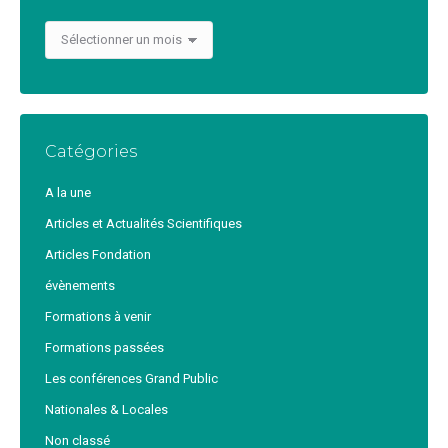
Archives
Catégories
A la une
Articles et Actualités Scientifiques
Articles Fondation
évènements
Formations à venir
Formations passées
Les conférences Grand Public
Nationales & Locales
Non classé