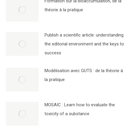
Formation sur la bioaccumulation, de la
théorie à la pratique
Publish a scientific article: understanding
the editorial environment and the keys to
success
Modélisation avec GUTS : de la théorie à
la pratique
MOSAIC : Learn how to evaluate the
toxicity of a substance