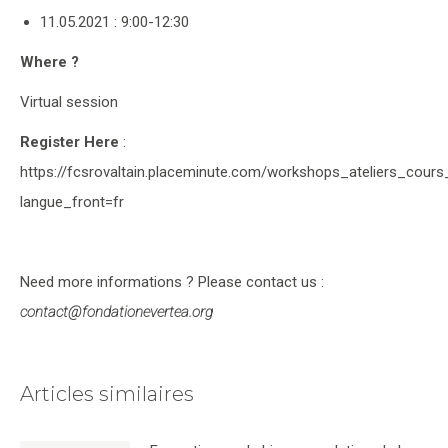
11.05.2021 : 9:00-12:30
Where ?
Virtual session
Register Here
:
https://fcsrovaltain.placeminute.com/workshops_ateliers_cour
langue_front=fr
Need more informations ? Please contact us :
contact@fondationevertea.org
Articles similaires