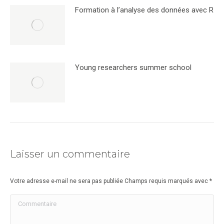
Formation à l’analyse des données avec R
Young researchers summer school
Laisser un commentaire
Votre adresse e-mail ne sera pas publiée Champs requis marqués avec
*
Commentaire