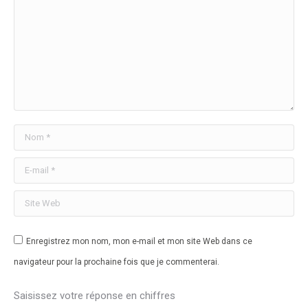
Nom *
E-mail *
Site Web
Enregistrez mon nom, mon e-mail et mon site Web dans ce
navigateur pour la prochaine fois que je commenterai.
Saisissez votre réponse en chiffres