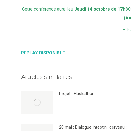
Cette conférence aura lieu
Jeudi 14 octobre
de 17h30
(Am
– P
REPLAY DISPONIBLE
Articles similaires
Projet : Hackathon
20 mai : Dialogue intestin–cerveau :