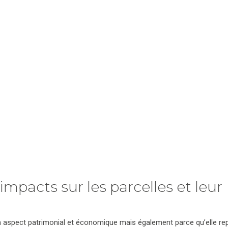
 impacts sur les
parcelles
et leur
on aspect patrimonial et économique mais également parce qu’elle re