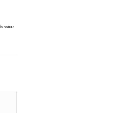
la nature