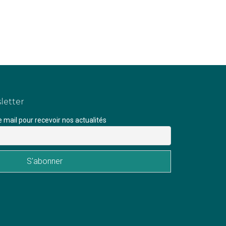
letter
mail pour recevoir nos actualités