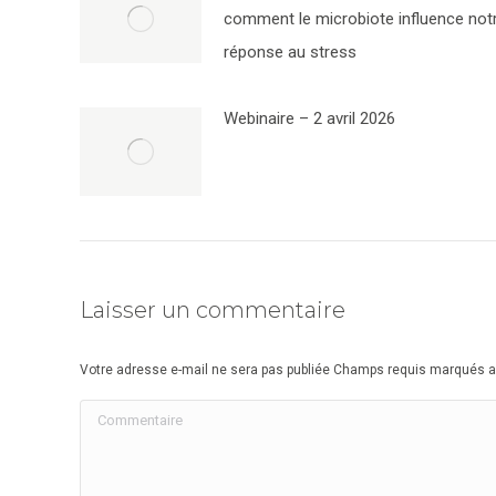
comment le microbiote influence not
réponse au stress
Webinaire – 2 avril 2026
Laisser un commentaire
Votre adresse e-mail ne sera pas publiée Champs requis marqués 
Commentaire