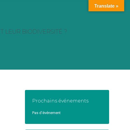
Translate »
ET LEUR BIODIVERSITÉ ?
Prochains événements
Pas d'événement