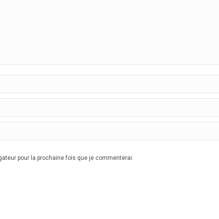
ateur pour la prochaine fois que je commenterai.