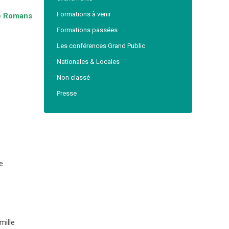
Formations à venir
de Romans
Formations passées
Les conférences Grand Public
Nationales & Locales
Non classé
Presse
e
mille