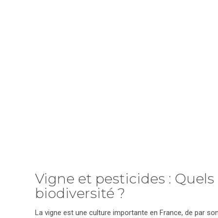
Vigne et pesticides : Quels
biodiversité ?
La vigne est une culture importante en France, de par s